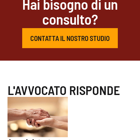
Hai bisogno di un
consulto?
CONTATTA IL NOSTRO STUDIO
L'AVVOCATO RISPONDE