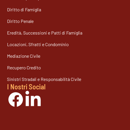
Diritto di Famiglia
Diritto Penale
Eredità, Successioni e Patti di Famiglia
Locazioni, Sfratti e Condominio
Mediazione Civile
Recupero Credito
Sinistri Stradali e Responsabilità Civile
I Nostri Social