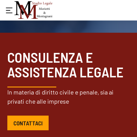
CONSULENZA E
ASSISTENZA LEGALE
In materia di diritto civile e penale, sia ai
privati che alle imprese
CONTATTACI