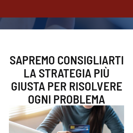
SAPREMO CONSIGLIARTI
LA STRATEGIA PIÙ
GIUSTA PER RISOLVERE
OGNI PROBLEMA