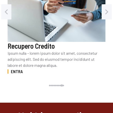
Recupero Credito
Ipsum nulla – lorem ipsum dolor sit amet, consectetur
adipiscing elit. Sed do eiusmod tempor incididunt ut
labore et dolore magna aliqua.
ENTRA